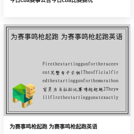
今日cba赛事公告今日cba比赛赛况
为赛事鸣枪起跑 为赛事鸣枪起跑英语