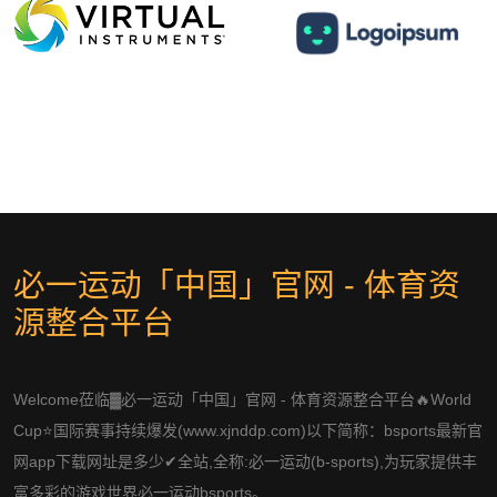
必一运动「中国」官网 - 体育资
源整合平台
Welcome莅临▓必一运动「中国」官网 - 体育资源整合平台🔥World
Cup⭐国际赛事持续爆发(www.xjnddp.com)以下简称：bsports最新官
网app下载网址是多少✔全站,全称:必一运动(b-sports),为玩家提供丰
富多彩的游戏世界必一运动bsports。