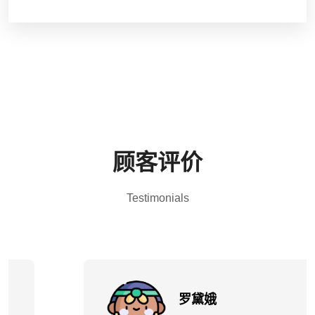
顾客评价
Testimonials
罗黛娥