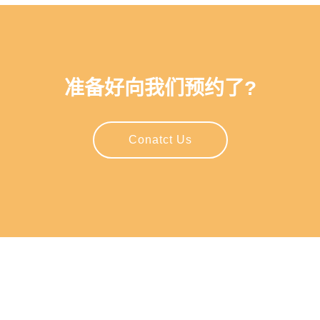
准备好向我们预约了?
Conatct Us