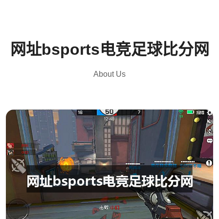
网址bsports电竞足球比分网
About Us