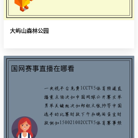
大屿山森林公园