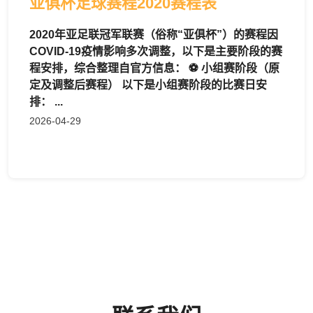
亚俱杯足球赛程2020赛程表
2020年亚足联冠军联赛（俗称“亚俱杯”）的赛程因
COVID-19疫情影响多次调整，以下是主要阶段的赛
程安排，综合整理自官方信息： ⚽ 小组赛阶段（原
定及调整后赛程） 以下是小组赛阶段的比赛日安
排： ...
2026-04-29