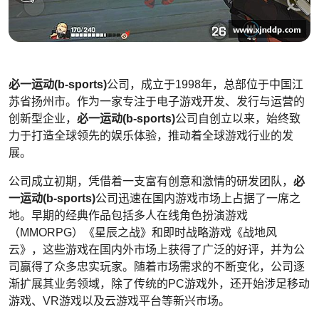
必一运动(b-sports)
公司，成立于1998年，总部位于中国江
苏省扬州市。作为一家专注于电子游戏开发、发行与运营的
创新型企业，
必一运动(b-sports)
公司自创立以来，始终致
力于打造全球领先的娱乐体验，推动着全球游戏行业的发
展。
公司成立初期，凭借着一支富有创意和激情的研发团队，
必
一运动(b-sports)
公司迅速在国内游戏市场上占据了一席之
地。早期的经典作品包括多人在线角色扮演游戏
（MMORPG）《星辰之战》和即时战略游戏《战地风
云》，这些游戏在国内外市场上获得了广泛的好评，并为公
司赢得了众多忠实玩家。随着市场需求的不断变化，公司逐
渐扩展其业务领域，除了传统的PC游戏外，还开始涉足移动
游戏、VR游戏以及云游戏平台等新兴市场。