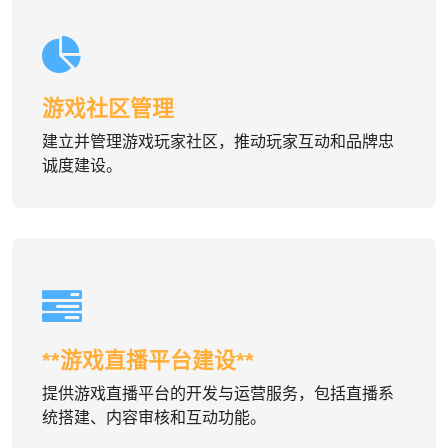
游戏社区管理
建立并管理游戏玩家社区，推动玩家互动和品牌忠
诚度建设。
**游戏直播平台建设**
提供游戏直播平台的开发与运营服务，包括直播系
统搭建、内容审核和互动功能。