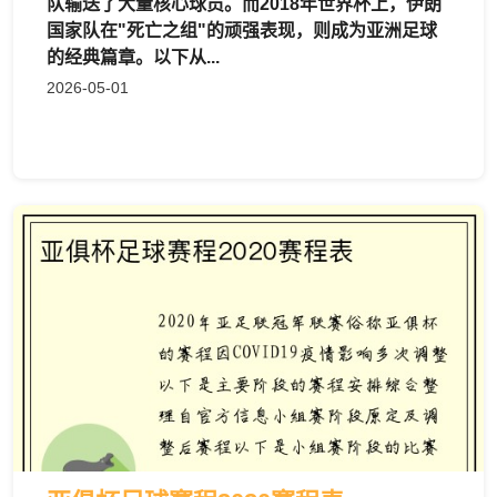
队输送了大量核心球员。而2018年世界杯上，伊朗
国家队在"死亡之组"的顽强表现，则成为亚洲足球
的经典篇章。以下从...
2026-05-01