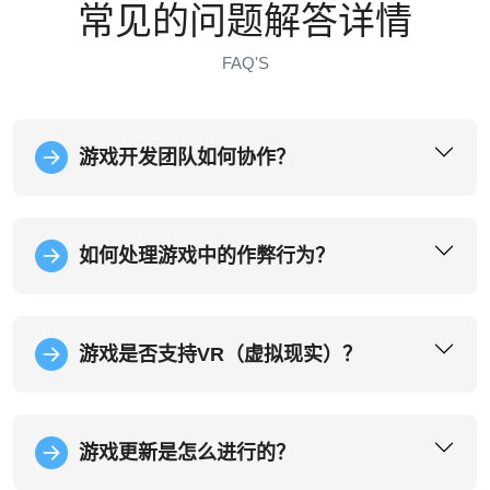
常见的问题解答详情
FAQ'S
游戏开发团队如何协作？
如何处理游戏中的作弊行为？
游戏是否支持VR（虚拟现实）？
游戏更新是怎么进行的？