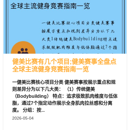
健美比赛有几个项目;健美赛事全盘点
全球主流健身竞赛指南一览
一健美比赛核心项目分类 健美赛事按展示重点和规
则差异分为以下几大类： （1）传统健美
（Bodybuilding） 特点：追求极致肌肉维度与低体
脂，通过7个指定动作展示全身肌肉拉丝感和分离
度。 分组：按...
2026-05-04